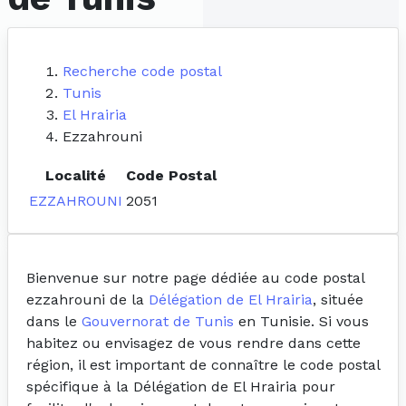
Recherche code postal
Tunis
El Hrairia
Ezzahrouni
Localité
Code Postal
EZZAHROUNI
2051
Bienvenue sur notre page dédiée au code postal
ezzahrouni de la
Délégation de El Hrairia
, située
dans le
Gouvernorat de Tunis
en Tunisie. Si vous
habitez ou envisagez de vous rendre dans cette
région, il est important de connaître le code postal
spécifique à la Délégation de El Hrairia pour