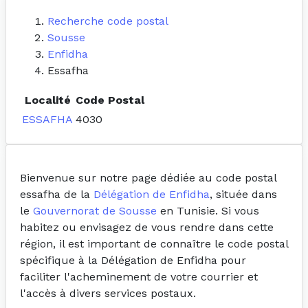
Recherche code postal
Sousse
Enfidha
Essafha
Localité
Code Postal
ESSAFHA
4030
Bienvenue sur notre page dédiée au code postal
essafha de la
Délégation de Enfidha
, située dans
le
Gouvernorat de Sousse
en Tunisie. Si vous
habitez ou envisagez de vous rendre dans cette
région, il est important de connaître le code postal
spécifique à la Délégation de Enfidha pour
faciliter l'acheminement de votre courrier et
l'accès à divers services postaux.