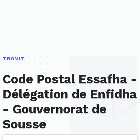
TROVIT
Code Postal Essafha -
Délégation de Enfidha
- Gouvernorat de
Sousse