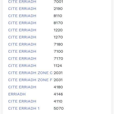
CITE ERRIADH
7001
CITE ERRIADH
2190
CITE ERRIADH
8110
CITE ERRIADH
8170
CITE ERRIADH
1220
CITE ERRIADH
1270
CITE ERRIADH
7180
CITE ERRIADH
7100
CITE ERRIADH
7170
CITE ERRIADH
1124
CITE ERRIADH ZONE C
2031
CITE ERRIADH ZONE F
2031
CITE ERRIADH
4180
ERRIADH
4146
CITE ERRIADH
4110
CITE ERRIADH 1
5070