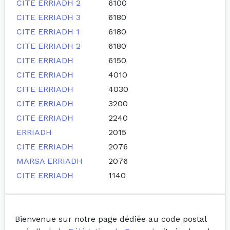
CITE ERRIADH 2
6100
CITE ERRIADH 3
6180
CITE ERRIADH 1
6180
CITE ERRIADH 2
6180
CITE ERRIADH
6150
CITE ERRIADH
4010
CITE ERRIADH
4030
CITE ERRIADH
3200
CITE ERRIADH
2240
ERRIADH
2015
CITE ERRIADH
2076
MARSA ERRIADH
2076
CITE ERRIADH
1140
Bienvenue sur notre page dédiée au code postal