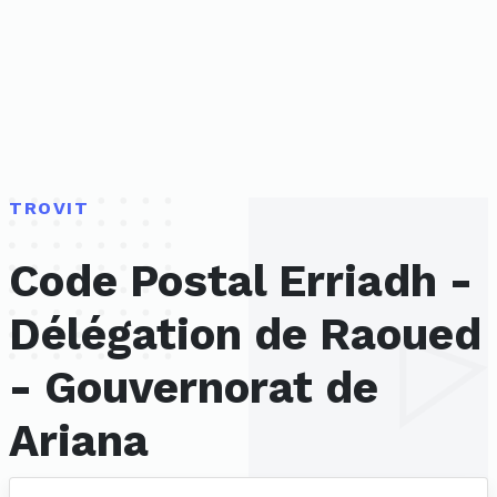
TROVIT
Code Postal Erriadh -
Délégation de Raoued
- Gouvernorat de
Ariana