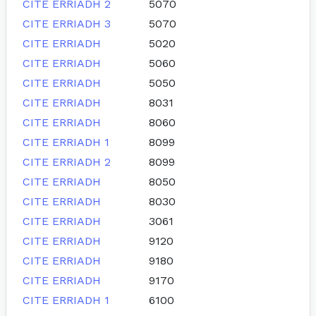
CITE ERRIADH 2
5070
CITE ERRIADH 3
5070
CITE ERRIADH
5020
CITE ERRIADH
5060
CITE ERRIADH
5050
CITE ERRIADH
8031
CITE ERRIADH
8060
CITE ERRIADH 1
8099
CITE ERRIADH 2
8099
CITE ERRIADH
8050
CITE ERRIADH
8030
CITE ERRIADH
3061
CITE ERRIADH
9120
CITE ERRIADH
9180
CITE ERRIADH
9170
CITE ERRIADH 1
6100