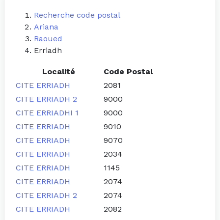
Recherche code postal
Ariana
Raoued
Erriadh
Localité
Code Postal
CITE ERRIADH
2081
CITE ERRIADH 2
9000
CITE ERRIADHI 1
9000
CITE ERRIADH
9010
CITE ERRIADH
9070
CITE ERRIADH
2034
CITE ERRIADH
1145
CITE ERRIADH
2074
CITE ERRIADH 2
2074
CITE ERRIADH
2082