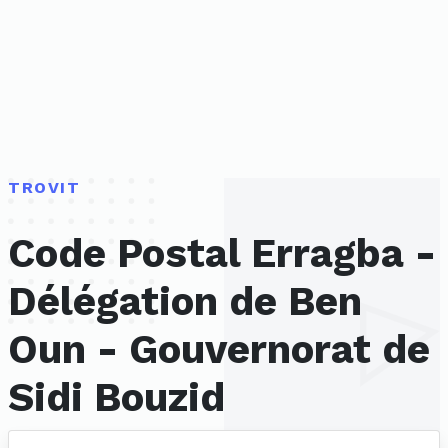
TROVIT
Code Postal Erragba -
Délégation de Ben
Oun - Gouvernorat de
Sidi Bouzid