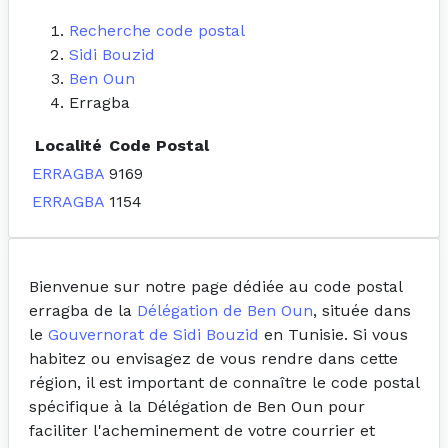
Recherche code postal
Sidi Bouzid
Ben Oun
Erragba
Localité
Code Postal
ERRAGBA
9169
ERRAGBA
1154
Bienvenue sur notre page dédiée au code postal
erragba de la
Délégation de Ben Oun
, située dans
le
Gouvernorat de Sidi Bouzid
en Tunisie. Si vous
habitez ou envisagez de vous rendre dans cette
région, il est important de connaître le code postal
spécifique à la Délégation de Ben Oun pour
faciliter l'acheminement de votre courrier et