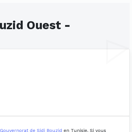
uzid Ouest -
Gouvernorat de Sidi Bouzid
en Tunisie. Si vous