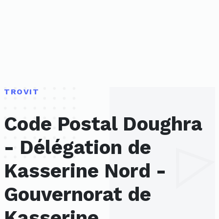
TROVIT
Code Postal Doughra
- Délégation de
Kasserine Nord -
Gouvernorat de
Kasserine