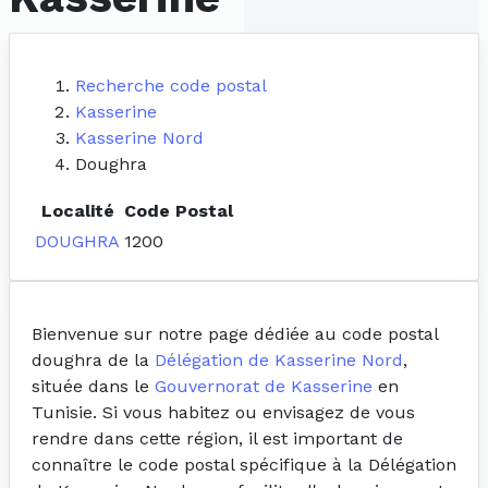
Recherche code postal
Kasserine
Kasserine Nord
Doughra
Localité
Code Postal
DOUGHRA
1200
Bienvenue sur notre page dédiée au code postal
doughra de la
Délégation de Kasserine Nord
,
située dans le
Gouvernorat de Kasserine
en
Tunisie. Si vous habitez ou envisagez de vous
rendre dans cette région, il est important de
connaître le code postal spécifique à la Délégation