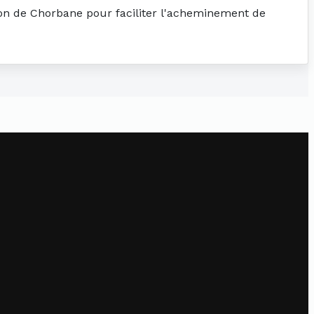
tion de Chorbane pour faciliter l'acheminement de