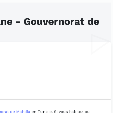
ane - Gouvernorat de
orat de Mahdia
en Tunisie. Si vous habitez ou