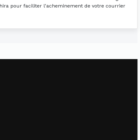
khira pour faciliter l'acheminement de votre courrier