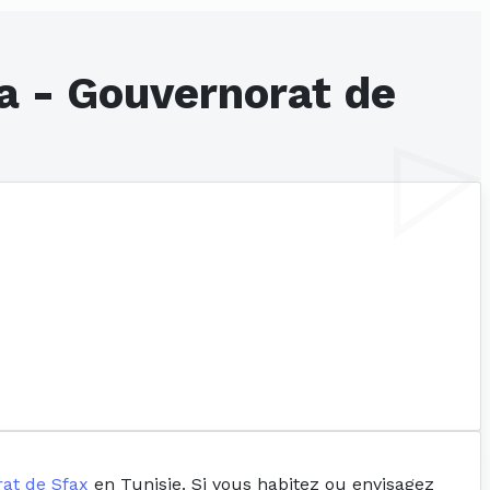
a - Gouvernorat de
at de Sfax
en Tunisie. Si vous habitez ou envisagez