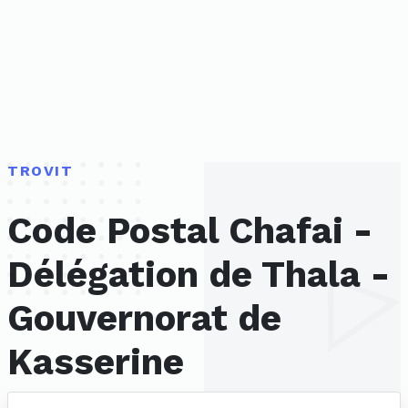
TROVIT
Code Postal Chafai -
Délégation de Thala -
Gouvernorat de
Kasserine