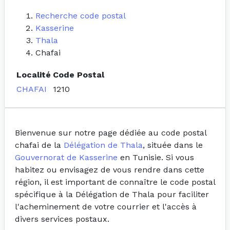
Recherche code postal
Kasserine
Thala
Chafai
Localité
Code Postal
CHAFAI
1210
Bienvenue sur notre page dédiée au code postal
chafai de la
Délégation de Thala
, située dans le
Gouvernorat de Kasserine
en Tunisie. Si vous
habitez ou envisagez de vous rendre dans cette
région, il est important de connaître le code postal
spécifique à la Délégation de Thala pour faciliter
l'acheminement de votre courrier et l'accès à
divers services postaux.