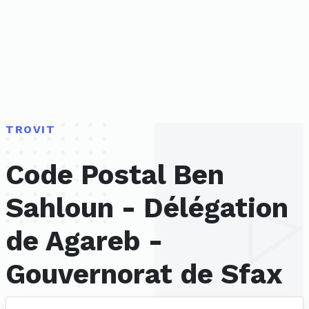
TROVIT
Code Postal Ben
Sahloun - Délégation
de Agareb -
Gouvernorat de Sfax