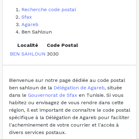
Recherche code postal
Sfax
Agareb
Ben Sahloun
Localité
Code Postal
BEN SAHLOUN
3030
Bienvenue sur notre page dédiée au code postal
ben sahloun de la
Délégation de Agareb
, située
dans le
Gouvernorat de Sfax
en Tunisie. Si vous
habitez ou envisagez de vous rendre dans cette
région, il est important de connaître le code postal
spécifique à la Délégation de Agareb pour faciliter
l'acheminement de votre courrier et l'accès à
divers services postaux.