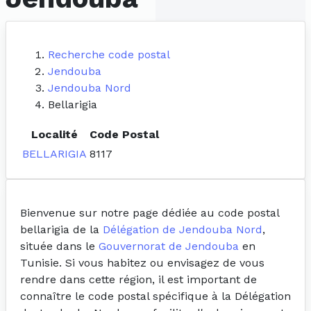
Recherche code postal
Jendouba
Jendouba Nord
Bellarigia
Localité
Code Postal
BELLARIGIA
8117
Bienvenue sur notre page dédiée au code postal
bellarigia de la
Délégation de Jendouba Nord
,
située dans le
Gouvernorat de Jendouba
en
Tunisie. Si vous habitez ou envisagez de vous
rendre dans cette région, il est important de
connaître le code postal spécifique à la Délégation