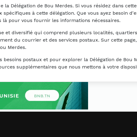
la Délégation de Bou Merdes. Si vous résidez dans cette r
aux spécifiques à cette délégation. Que vous ayez besoin d'
là pour vous fournir les informations nécessaires.
et diversifié qui comprend plusieurs localités, quartiers
ement du courrier et des services postaux. Sur cette page
Bou Merdes.
s besoins postaux et pour explorer la Délégation de Bou M
ssources supplémentaires que nous mettons à votre disposi