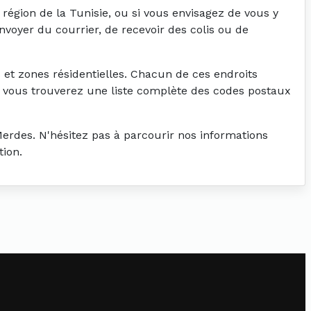
égion de la Tunisie, ou si vous envisagez de vous y
envoyer du courrier, de recevoir des colis ou de
 et zones résidentielles. Chacun de ces endroits
, vous trouverez une liste complète des codes postaux
erdes. N'hésitez pas à parcourir nos informations
tion.