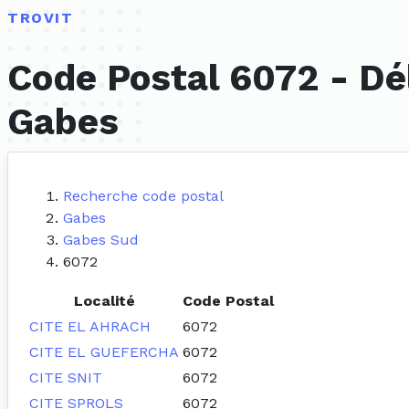
TROVIT
Code Postal 6072 - Dé
Gabes
Recherche code postal
Gabes
Gabes Sud
6072
Localité
Code Postal
CITE EL AHRACH
6072
CITE EL GUEFERCHA
6072
CITE SNIT
6072
CITE SPROLS
6072