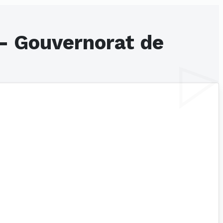
- Gouvernorat de