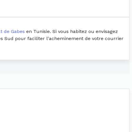
t de Gabes
en Tunisie. Si vous habitez ou envisagez
bes Sud pour faciliter l'acheminement de votre courrier