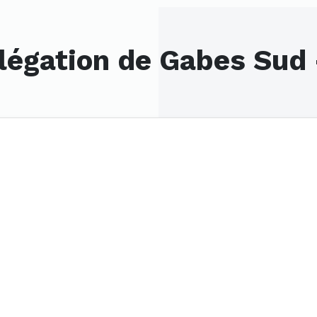
légation de Gabes Sud 