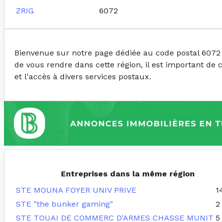
ZRIG
6072
Bienvenue sur notre page dédiée au code postal 6072
de vous rendre dans cette région, il est important de 
et l'accès à divers services postaux.
Entreprises dans la même région
STE MOUNA FOYER UNIV PRIVE
1
STE "the bunker gaming"
2
STE TOUAI DE COMMERC D'ARMES CHASSE MUNIT
5