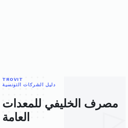
TROVIT
دليل الشركات التونسية
مصرف الخليفي للمعدات
العامة