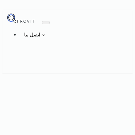
TROVIT
اتصل بنا