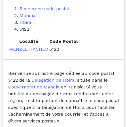
Recherche code postal
Mahdia
Hbira
5122
Localité
Code Postal
MENZEL HACHED
5122
Bienvenue sur notre page dédiée au code postal
5122 de la
Délégation de Hbira
, située dans le
Gouvernorat de Mahdia
en Tunisie. Si vous
habitez ou envisagez de vous rendre dans cette
région, il est important de connaître le code postal
spécifique à la Délégation de Hbira pour faciliter
l'acheminement de votre courrier et l'accès à
divers services postaux.