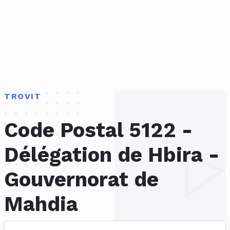
TROVIT
Code Postal 5122 -
Délégation de Hbira -
Gouvernorat de
Mahdia