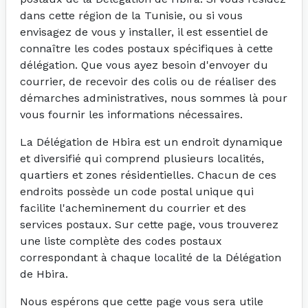
dans cette région de la Tunisie, ou si vous
envisagez de vous y installer, il est essentiel de
connaître les codes postaux spécifiques à cette
délégation. Que vous ayez besoin d'envoyer du
courrier, de recevoir des colis ou de réaliser des
démarches administratives, nous sommes là pour
vous fournir les informations nécessaires.
La Délégation de Hbira est un endroit dynamique
et diversifié qui comprend plusieurs localités,
quartiers et zones résidentielles. Chacun de ces
endroits possède un code postal unique qui
facilite l'acheminement du courrier et des
services postaux. Sur cette page, vous trouverez
une liste complète des codes postaux
correspondant à chaque localité de la Délégation
de Hbira.
Nous espérons que cette page vous sera utile