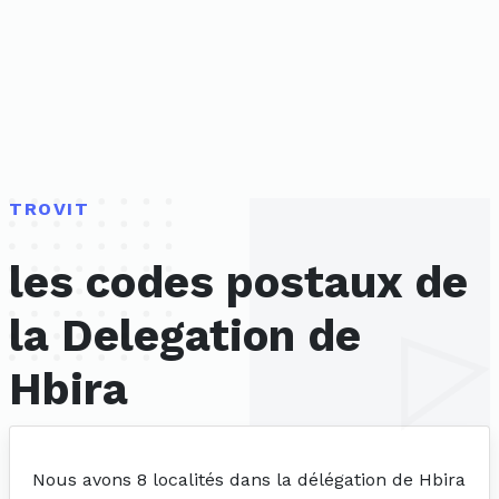
TROVIT
les codes postaux de
la Delegation de
Hbira
Nous avons 8 localités dans la délégation de Hbira