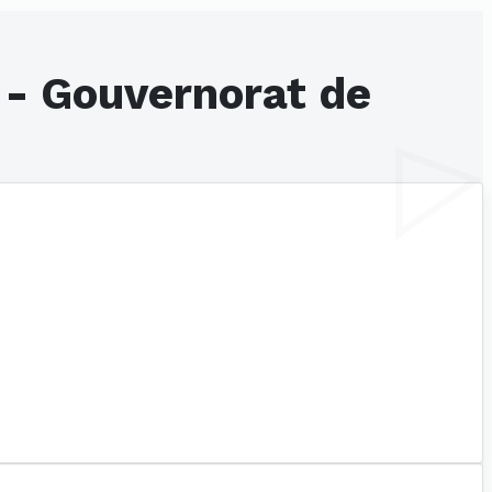
 - Gouvernorat de