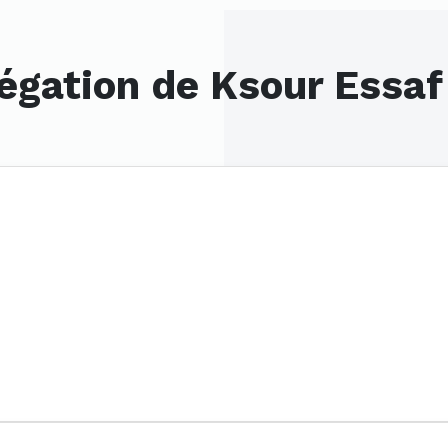
légation de Ksour Essaf