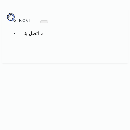
TROVIT
اتصل بنا