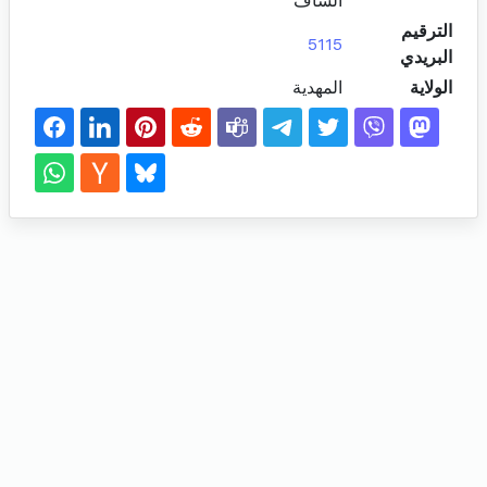
الساف
الترقيم
5115
البريدي
الولاية
المهدية