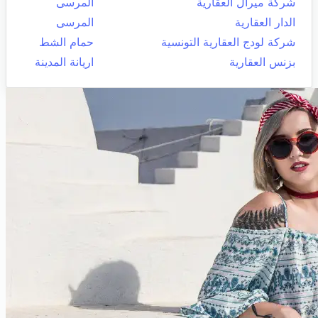
شركة ميرال العقارية
المرسى
الدار العقارية
المرسى
شركة لودج العقارية التونسية
حمام الشط
بزنس العقارية
اريانة المدينة