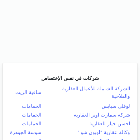
شركات في نفس الإختصاص
الشركة الشاملة للأعمال العقارية
ساقية الزيت
والفلاحية
لوفلي سبايس
الحمامات
شركة سمارت اونر العقارية
الحمامات
احسن خيار للعقارية
الحمامات
وكالة عقارية "لوبون شوا"
سوسة الجوهرة