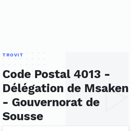
TROVIT
Code Postal 4013 -
Délégation de Msaken
- Gouvernorat de
Sousse