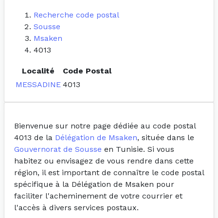
Recherche code postal
Sousse
Msaken
4013
Localité
Code Postal
MESSADINE
4013
Bienvenue sur notre page dédiée au code postal
4013 de la
Délégation de Msaken
, située dans le
Gouvernorat de Sousse
en Tunisie. Si vous
habitez ou envisagez de vous rendre dans cette
région, il est important de connaître le code postal
spécifique à la Délégation de Msaken pour
faciliter l'acheminement de votre courrier et
l'accès à divers services postaux.