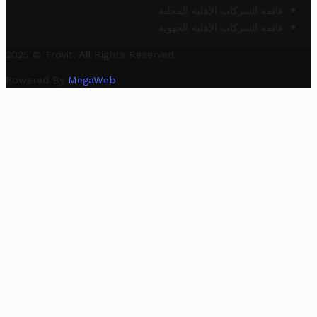
قائمة الشركات الأهلية المحلية
قائمة الشركات الأهلية الجهوية
2025 © Trovit. All Rights Reserved.
Powered By
MegaWeb
.