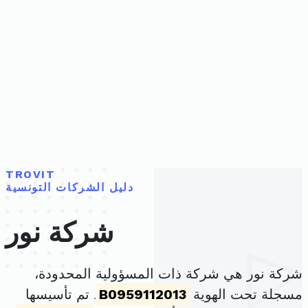
TROVIT
دليل الشركات التونسية
شركة نور
شركة نور هي شركة ذات المسؤولية المحدودة،
مسجلة تحت الهوية
B0959112013
. تم تأسيسها