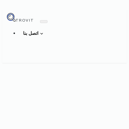
TROVIT
اتصل بنا