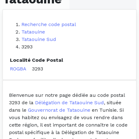
Recherche code postal
Tataouine
Tataouine Sud
3293
Localité
Code Postal
ROGBA
3293
Bienvenue sur notre page dédiée au code postal
3293 de la
Délégation de Tataouine Sud
, située
dans le
Gouvernorat de Tataouine
en Tunisie. Si
vous habitez ou envisagez de vous rendre dans
cette région, il est important de connaître le code
postal spécifique à la Délégation de Tataouine