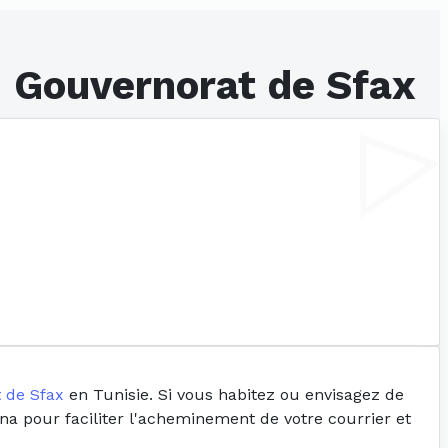
- Gouvernorat de Sfax
 de Sfax
en Tunisie. Si vous habitez ou envisagez de
ana pour faciliter l'acheminement de votre courrier et