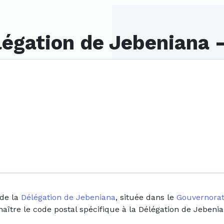
légation de Jebeniana 
 de la
Délégation de Jebeniana
, située dans le
Gouvernorat
naître le code postal spécifique à la Délégation de Jebeni