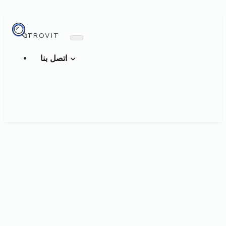
TROVIT
اتصل بنا