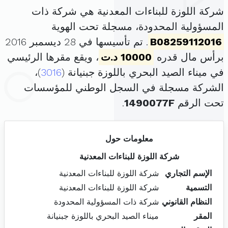
شركة اللوزة للبناءات المعدنية هي شركة ذات
المسؤولية المحدودة، مسجلة تحت الهوية
B08259112016
. تم تأسيسها في 28 ديسمبر 2016
برأس مال قدره
10000 د.ت
، ويقع مقرها الرئيسي
في ميناء الصيد البحري باللوزة جبنيانة (
3016
)،
الشركة مسجلة في السجل الوطني للمؤسسات
تحت الرقم
1490077F
.
معلومات حول
شركة اللوزة للبناءات المعدنية
الإسم التجاري
شركة اللوزة للبناءات المعدنية
التسمية
شركة اللوزة للبناءات المعدنية
النظام القانوني
شركة ذات المسؤولية المحدودة
المقر
ميناء الصيد البحري باللوزة جبنيانة