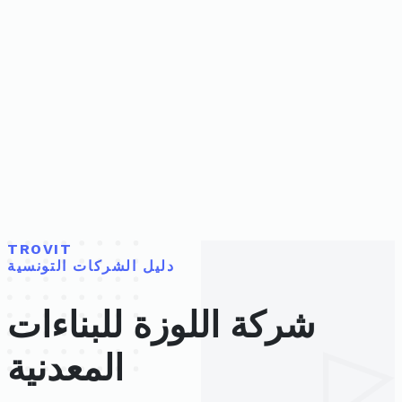
TROVIT
دليل الشركات التونسية
شركة اللوزة للبناءات
المعدنية