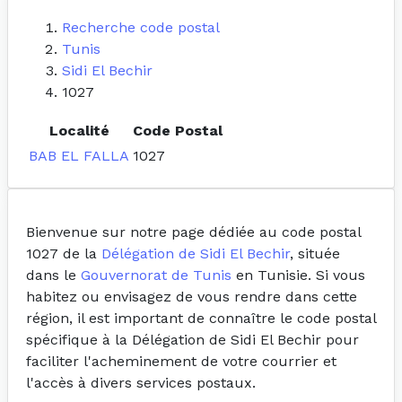
Recherche code postal
Tunis
Sidi El Bechir
1027
Localité
Code Postal
BAB EL FALLA
1027
Bienvenue sur notre page dédiée au code postal
1027 de la
Délégation de Sidi El Bechir
, située
dans le
Gouvernorat de Tunis
en Tunisie. Si vous
habitez ou envisagez de vous rendre dans cette
région, il est important de connaître le code postal
spécifique à la Délégation de Sidi El Bechir pour
faciliter l'acheminement de votre courrier et
l'accès à divers services postaux.