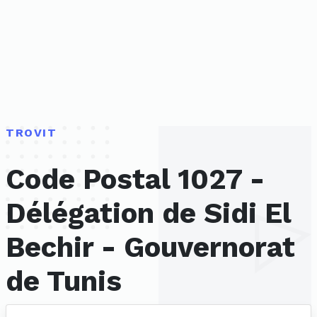
TROVIT
Code Postal 1027 -
Délégation de Sidi El
Bechir - Gouvernorat
de Tunis