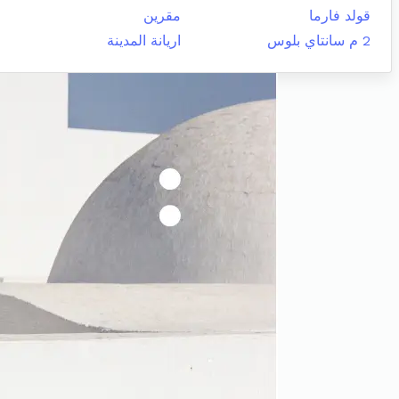
قولد فارما
مقرين
2 م سانتاي بلوس
اريانة المدينة