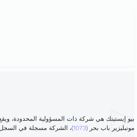
مونبليزير باب بحر (
1073
)، الشركة مسجلة في السجل