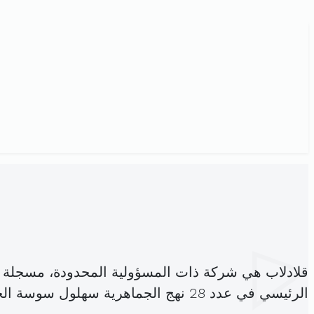
قلادلاب هي شركة ذات المسؤولية المحدودة، مسجلة 
الرئيسي في عدد 28 نهج الجماهرية سهلول سوسة الجوهرة (