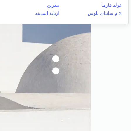
قولد فارما
مقرين
2 م سانتاي بلوس
اريانة المدينة