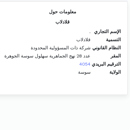
معلومات حول
قلادلاب
الإسم التجاري
.
التسمية
قلادلاب
النظام القانوني
شركة ذات المسؤولية المحدودة
المقر
عدد 28 نهج الجماهرية سهلول سوسة الجوهرة
الترقيم البريدي
4054
الولاية
سوسة