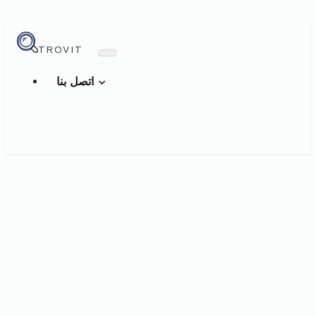
TROVIT
اتصل بنا