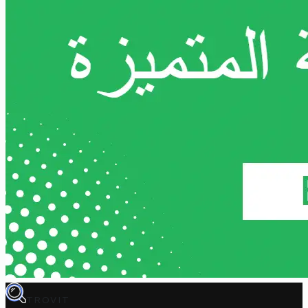
TROVIT