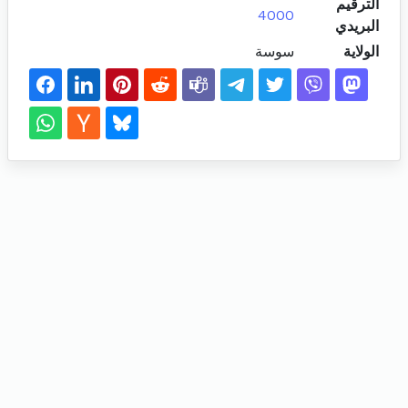
الترقيم
4000
البريدي
الولاية
سوسة