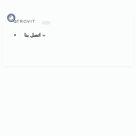
TROVIT
اتصل بنا