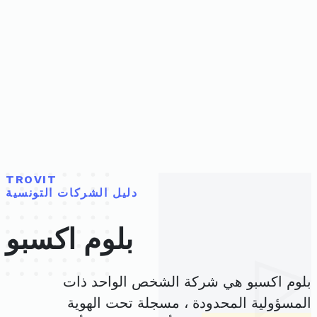
TROVIT
دليل الشركات التونسية
بلوم اكسبو
بلوم اكسبو هي شركة الشخص الواحد ذات
المسؤولية المحدودة ، مسجلة تحت الهوية