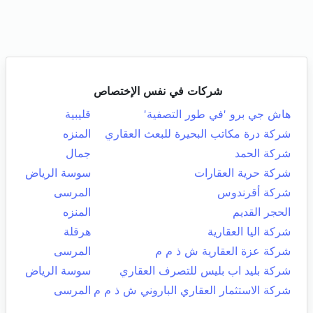
شركات في نفس الإختصاص
هاش جي برو 'في طور التصفية'
قليبية
شركة درة مكاتب البحيرة للبعث العقاري
المنزه
شركة الحمد
جمال
شركة حرية العقارات
سوسة الرياض
شركة أقرندوس
المرسى
الحجر القديم
المنزه
شركة اليا العقارية
هرقلة
شركة عزة العقارية ش ذ م م
المرسى
شركة بليد اب بليس للتصرف العقاري
سوسة الرياض
شركة الاستثمار العقاري الباروني ش ذ م م
المرسى