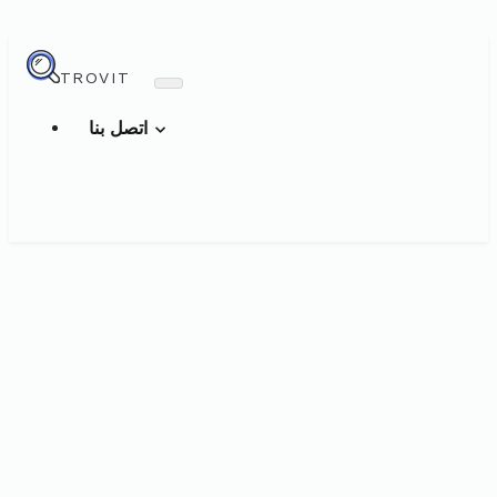
TROVIT
اتصل بنا