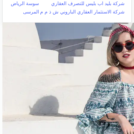
شركة بليد اب بليس للتصرف العقاري
سوسة الرياض
شركة الاستثمار العقاري الباروني ش ذ م م
المرسى