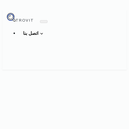
TROVIT
اتصل بنا