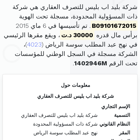
شركة بليد اب بليس للتصرف العقاري هي شركة
ذات المسؤولية المحدودة، مسجلة تحت الهوية
B09101672015
. تم تأسيسها في 6 ماي 2015
برأس مال قدره
30000 د.ت
، ويقع مقرها الرئيسي
في نهج عبد المطلب سوسة الرياض (
4023
)،
الشركة مسجلة في السجل الوطني للمؤسسات
تحت الرقم
1402946M
.
معلومات حول
شركة بليد اب بليس للتصرف العقاري
الإسم التجاري
التسمية
شركة بليد اب بليس للتصرف العقاري
النظام القانوني
شركة ذات المسؤولية المحدودة
المقر
نهج عبد المطلب سوسة الرياض