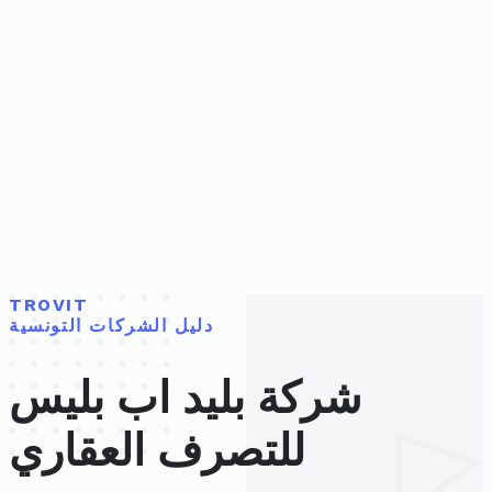
TROVIT
دليل الشركات التونسية
شركة بليد اب بليس
للتصرف العقاري