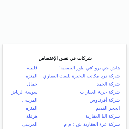
شركات في نفس الإختصاص
هاش جي برو 'في طور التصفية'
قليبية
شركة درة مكاتب البحيرة للبعث العقاري
المنزه
شركة الحمد
جمال
شركة حرية العقارات
سوسة الرياض
شركة أقرندوس
المرسى
الحجر القديم
المنزه
شركة اليا العقارية
هرقلة
شركة عزة العقارية ش ذ م م
المرسى