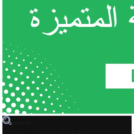
TROVIT