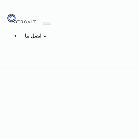
TROVIT
اتصل بنا