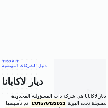
TROVIT
دليل الشركات التونسية
ديار لاكابانا
ديار لاكابانا هي شركة ذات المسؤولية المحدودة،
مسجلة تحت الهوية
C01576132023
. تم تأسيسها