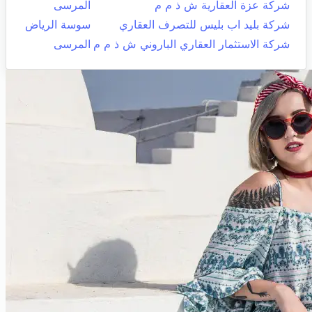
شركة عزة العقارية ش ذ م م
المرسى
شركة بليد اب بليس للتصرف العقاري
سوسة الرياض
شركة الاستثمار العقاري الباروني ش ذ م م
المرسى