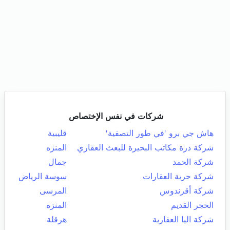
شركات في نفس الإختصاص
هاش جي برو 'في طور التصفية'
قليبية
شركة درة مكاتب البحيرة للبعث العقاري
المنزه
شركة الحمد
جمال
شركة حرية العقارات
سوسة الرياض
شركة أقرندوس
المرسى
الحجر القديم
المنزه
شركة اليا العقارية
هرقلة