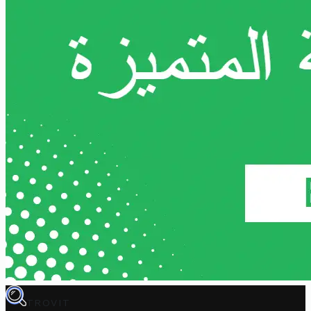
TROVIT