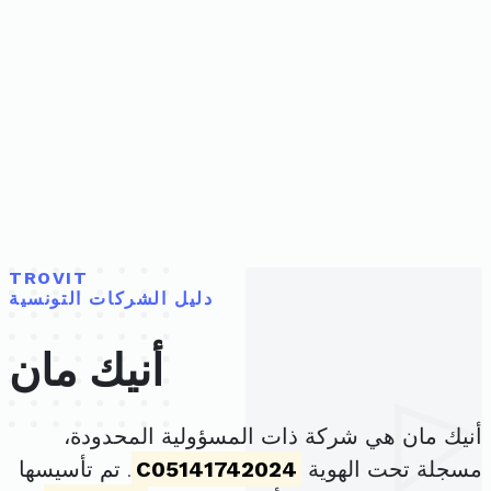
TROVIT
دليل الشركات التونسية
أنيك مان
أنيك مان هي شركة ذات المسؤولية المحدودة،
مسجلة تحت الهوية
C05141742024
. تم تأسيسها