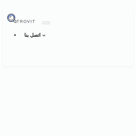
TROVIT
اتصل بنا