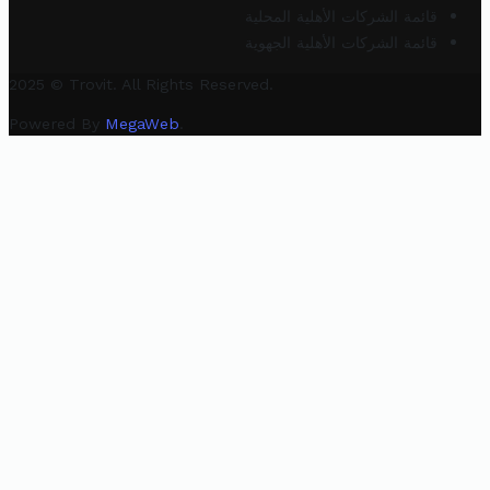
قائمة الشركات الأهلية المحلية
قائمة الشركات الأهلية الجهوية
2025 © Trovit. All Rights Reserved.
Powered By
MegaWeb
.