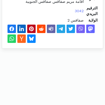
اقامة مريم صفاقس صفاقس الجنوبية
الترقيم
3042
البريدي
الولاية
صفاقس 2