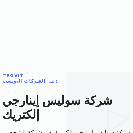
TROVIT
دليل الشركات التونسية
شركة سوليس إينارجي
إلكتريك
شركة سوليس إينارجي إلكتريك هي شركة الشخص