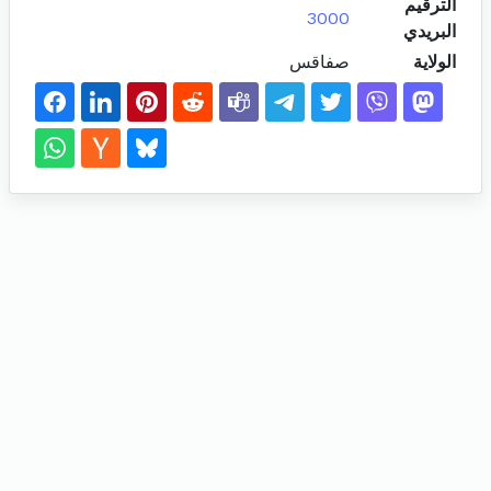
الترقيم
3000
البريدي
الولاية
صفاقس