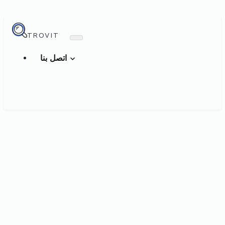
TROVIT
اتصل بنا