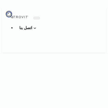
TROVIT
اتصل بنا