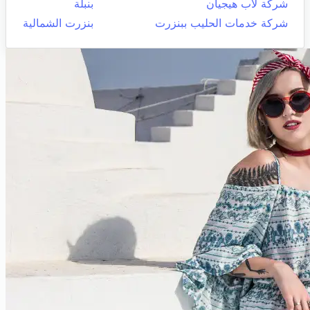
شركة لاب هيجيان
بنبلة
شركة خدمات الحليب ببنزرت
بنزرت الشمالية