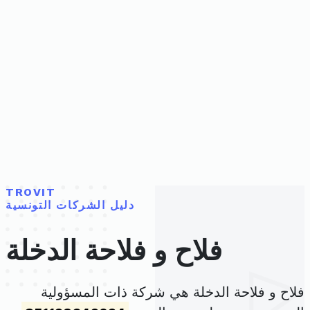
TROVIT
دليل الشركات التونسية
فلاح و فلاحة الدخلة
فلاح و فلاحة الدخلة هي شركة ذات المسؤولية