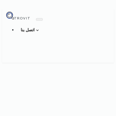
TROVIT
اتصل بنا