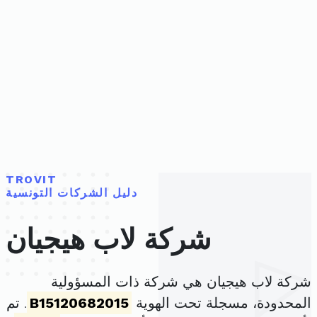
TROVIT
دليل الشركات التونسية
شركة لاب هيجيان
شركة لاب هيجيان هي شركة ذات المسؤولية
المحدودة، مسجلة تحت الهوية
B15120682015
. تم