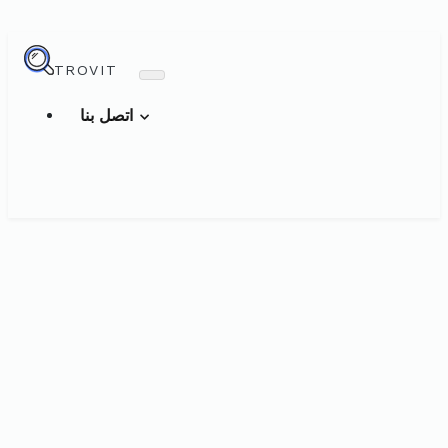
TROVIT
اتصل بنا