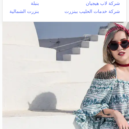
شركة لاب هيجيان
بنبلة
شركة خدمات الحليب ببنزرت
بنزرت الشمالية