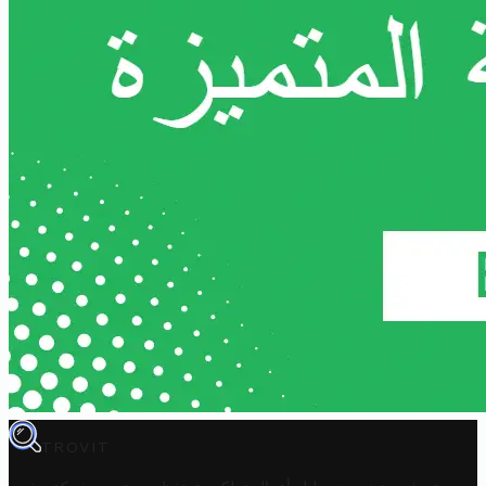
TROVIT