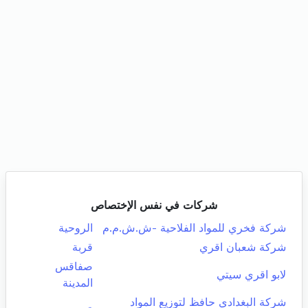
شركات في نفس الإختصاص
شركة فخري للمواد الفلاحية -ش.ش.م.م
الروحية
شركة شعبان اقري
قربة
صفاقس
لابو اقري سيتي
المدينة
شركة البغدادي حافظ لتوزيع المواد