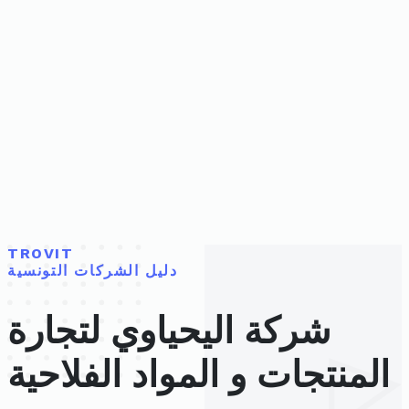
TROVIT
دليل الشركات التونسية
شركة اليحياوي لتجارة
المنتجات و المواد الفلاحية