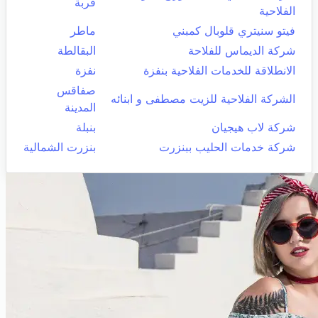
قربة
الفلاحية
فيتو سنيتري قلوبال كمبني
ماطر
شركة الديماس للفلاحة
البقالطة
الانطلاقة للخدمات الفلاحية بنفزة
نفزة
صفاقس
الشركة الفلاحية للزيت مصطفى و ابنائه
المدينة
شركة لاب هيجيان
بنبلة
شركة خدمات الحليب ببنزرت
بنزرت الشمالية