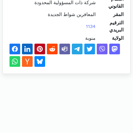
شركة ذات المسؤولية المحدودة
القانوني
المقر
المعافرين شواط الجديدة
الترقيم
1134
البريدي
الولاية
منوبة