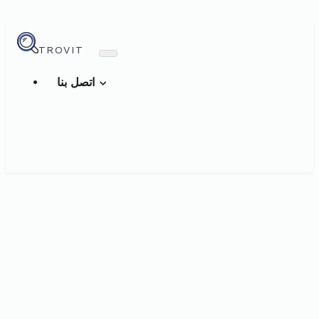
TROVIT
اتصل بنا