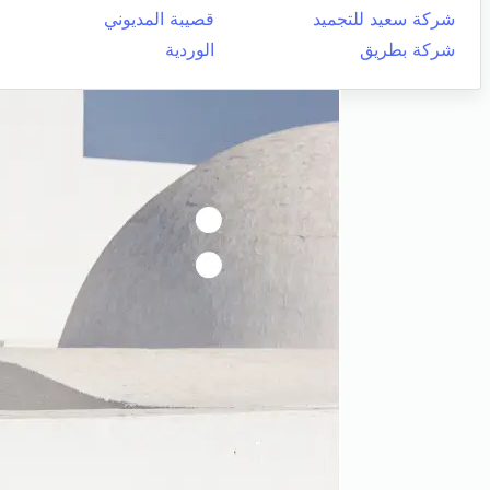
شركة سعيد للتجميد
قصيبة المديوني
شركة بطريق
الوردية