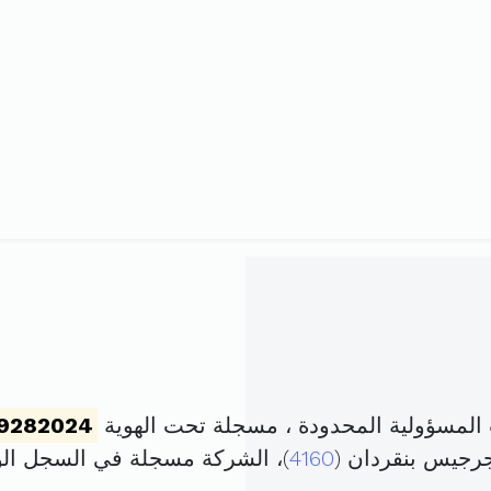
المسؤولية المحدودة ، مسجلة تحت الهوية
9282024
رجيس بنقردان (
4160
)، الشركة مسجلة في السجل ا