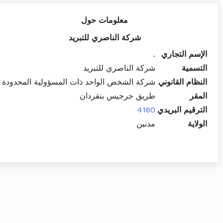
معلومات حول
شركة الناصري للتبريد
الإسم التجاري
.
التسمية
شركة الناصري للتبريد
النظام القانوني
شركة الشخص الواحد ذات المسؤولية المحدودة
المقر
طريق جرجيس بنقردان
الترقيم البريدي
4160
الولاية
مدنين