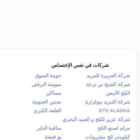
شركات في نفس الإختصاص
شركة الجزيرة للتبريد
حومة السوق
شركة الشيخ بن ترعة
سوسة الرياض
الثلج الأبيض
مساكن
شركة التبريد ببوغرارة
مدنين الجنوبية
STE ALASKA
القلعة الكبرى
شركة عزيز للثلج و الصيد البحري
مرام لصنع الثلج
ساقية الداير
كيلومتر ثلج مشروبات
بو فيشة