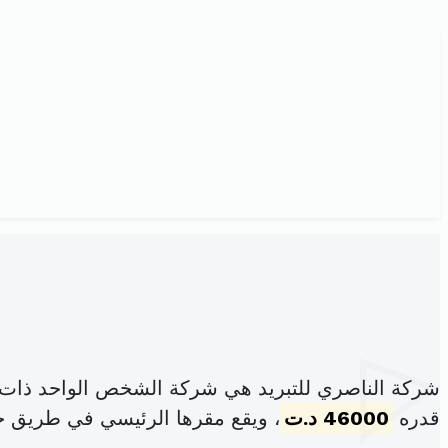
شركة الناصري للتبريد هي شركة الشخص الواحد ذات 
قدره
46000 د.ت
، ويقع مقرها الرئيسي في طريق ج