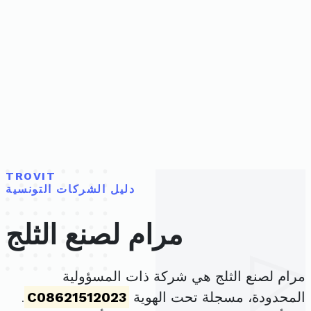
TROVIT
دليل الشركات التونسية
مرام لصنع الثلج
مرام لصنع الثلج هي شركة ذات المسؤولية
المحدودة، مسجلة تحت الهوية
C08621512023
.