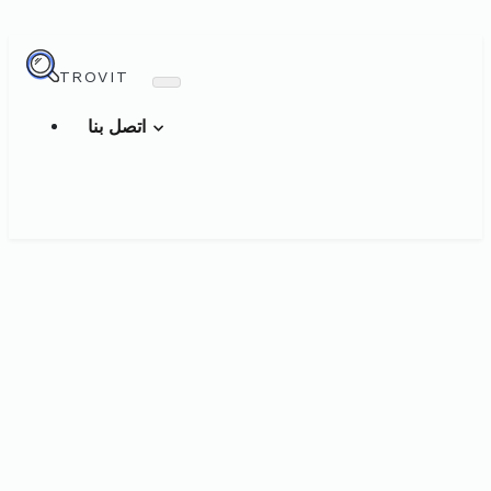
TROVIT
اتصل بنا