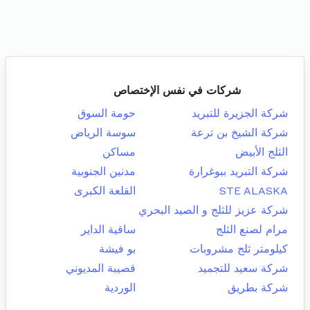
شركات في نفس الإختصاص
شركة الجزيرة للتبريد
حومة السوق
شركة الشيخ بن ترعة
سوسة الرياض
الثلج الأبيض
مساكن
شركة التبريد ببوغرارة
مدنين الجنوبية
STE ALASKA
القلعة الكبرى
شركة عزيز للثلج و الصيد البحري
مرام لصنع الثلج
ساقية الداير
كيلومتر ثلج مشروبات
بو فيشة
شركة سعيد للتجميد
قصيبة المديوني
شركة بطريق
الوردية