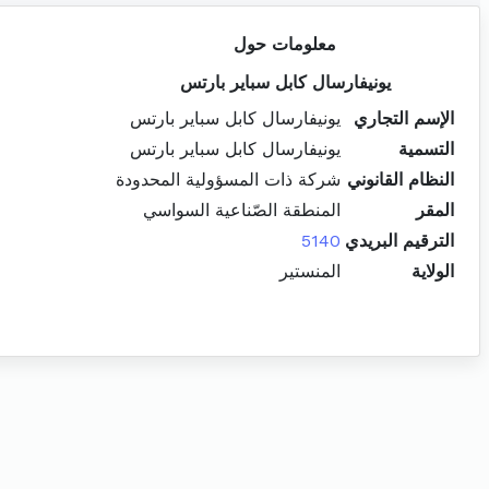
معلومات حول
يونيفارسال كابل سباير بارتس
الإسم التجاري
يونيفارسال كابل سباير بارتس
التسمية
يونيفارسال كابل سباير بارتس
النظام القانوني
شركة ذات المسؤولية المحدودة
المقر
المنطقة الصّناعية السواسي
الترقيم البريدي
5140
الولاية
المنستير