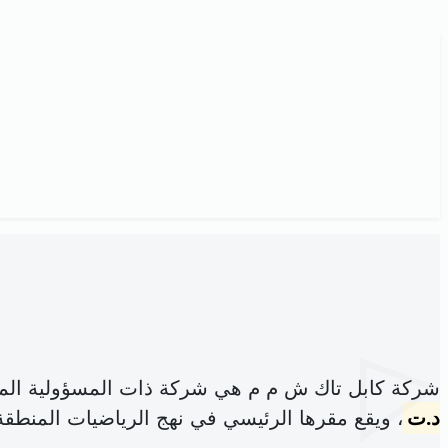
شركة كابل تاك ش م م هي شركة ذات المسؤولية الم
د.ت
، ويقع مقرها الرئيسي في نهج الرياضيات المنطقة 