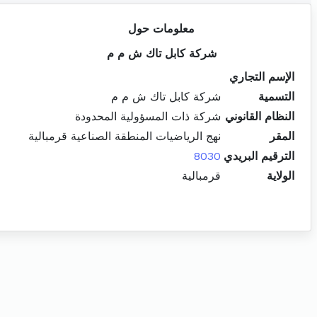
معلومات حول
شركة كابل تاك ش م م
الإسم التجاري
التسمية
شركة كابل تاك ش م م
النظام القانوني
شركة ذات المسؤولية المحدودة
المقر
نهج الرياضيات المنطقة الصناعية قرمبالية
الترقيم البريدي
8030
الولاية
قرمبالية