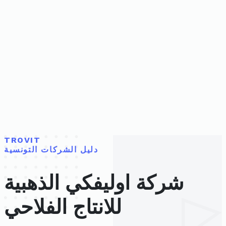
TROVIT
دليل الشركات التونسية
شركة اوليفكي الذهبية
للانتاج الفلاحي