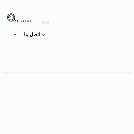
TROVIT
اتصل بنا