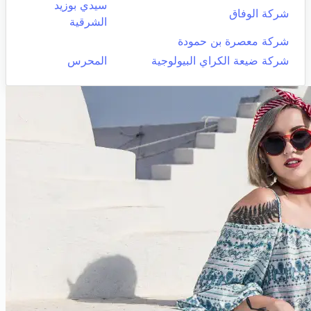
سيدي بوزيد
شركة الوفاق
الشرقية
شركة معصرة بن حمودة
شركة ضيعة الكراي البيولوجية
المحرس