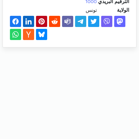
الترقيم البريدي
1000
الولاية
تونس