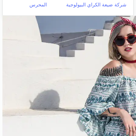
شركة ضيعة الكراي البيولوجية
المحرس