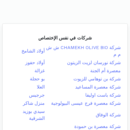
شركات في نفس الإختصاص
شركة CHAMEKH OLIVE BIO ش ش
أولاد الشامخ
م م
شركة نورسان لزيت الزيتون
أولاد حفوز
معصرة أم الجنة
غزالة
شركة بن توهامي للزيوت
بو حجلة
شركة معصرة المساعيد
العلا
شركة باست اوليفا
جرجيس
شركة معصرة فرج عيسى البيولوجية
منزل شاكر
سيدي بوزيد
شركة الوفاق
الشرقية
شركة معصرة بن حمودة