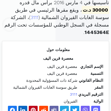
تأسيسها في 4 مارس 2016 برأس مال قدره
30000 د.ت
، ويقع مقرها الرئيسي في طريق
سوسة الغابات القيروان الشمالية (
3111
)، الشركة
مسجلة في السجل الوطني للمؤسسات تحت الرقم
.
1445364E
معلومات حول
معصرة قرين اليف
الإسم التجاري
معصرة قرين اليف
التسمية
معصرة قرين اليف
النظام القانوني
شركة ذات المسؤولية المحدودة
المقر
طريق سوسة الغابات القيروان الشمالية
الترقيم البريدي
3111
الولاية
القيروان