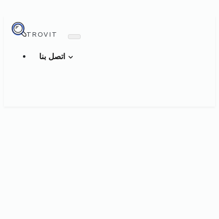
TROVIT
اتصل بنا