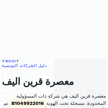
TROVIT
دليل الشركات التونسية
معصرة قرين اليف
معصرة قرين اليف هي شركة ذات المسؤولية
المحدودة، مسجلة تحت الهوية
B1049922016
. تم