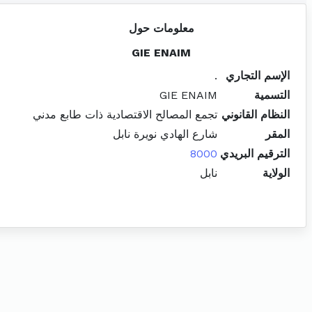
معلومات حول
GIE ENAIM
الإسم التجاري
.
التسمية
GIE ENAIM
النظام القانوني
تجمع المصالح الاقتصادية ذات طابع مدني
المقر
شارع الهادي نويرة نابل
الترقيم البريدي
8000
الولاية
نابل