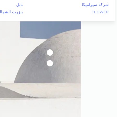
شركة سيراميكا
نابل
FLOWER
بنزرت الشمال