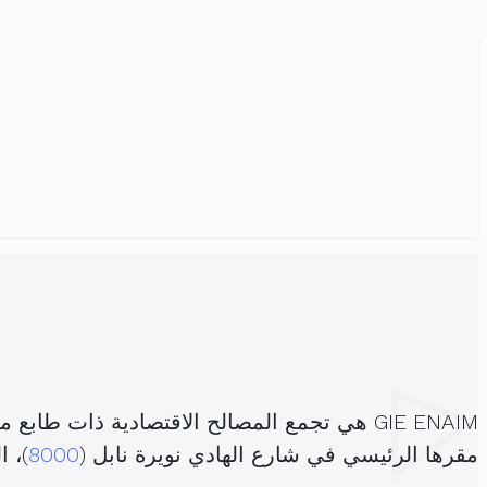
GIE ENAIM هي تجمع المصالح الاقتصادية ذات طابع مدني، مسجلة تحت الهوية
مقرها الرئيسي في شارع الهادي نويرة نابل (
8000
)، 