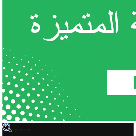
TROVIT