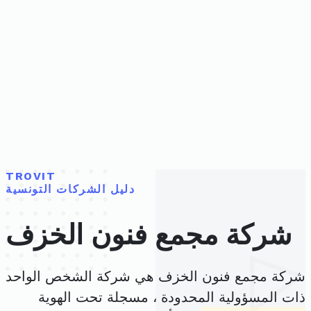
TROVIT
دليل الشركات التونسية
شركة مجمع فنون الخزف
شركة مجمع فنون الخزف هي شركة الشخص الواحد
ذات المسؤولية المحدودة ، مسجلة تحت الهوية