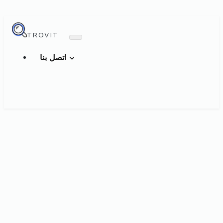
TROVIT
اتصل بنا