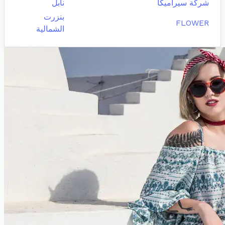
شركة سيراميكا
نابل
بنزرت
FLOWER
الشمالية