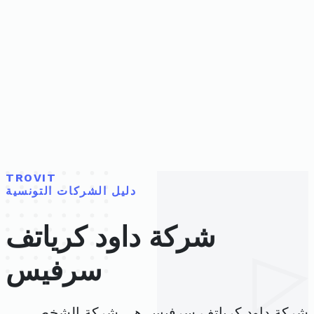
TROVIT
دليل الشركات التونسية
شركة داود كرياتف
سرفيس
شركة داود كرياتف سرفيس هي شركة الشخص