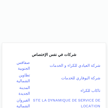
شركات في نفس الإختصاص
صفاقس
شركة العيادي للكراء و الخدمات
الجنوبية
تطاوين
شركة البوفاري للخدمات
الشمالية
المدينة
تاكاب للكراء
الجديدة
STE LA DYNAMIQUE DE SERVICE DE
القيروان
LOCATION
الشمالية