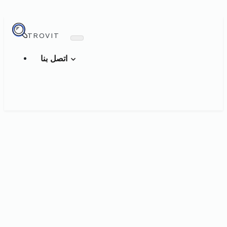
TROVIT
اتصل بنا