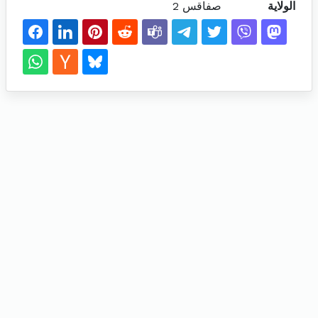
الولاية
صفاقس 2