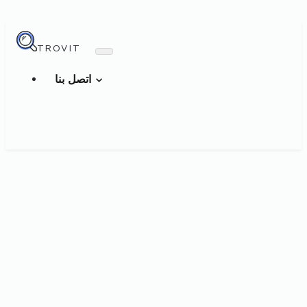
TROVIT
اتصل بنا