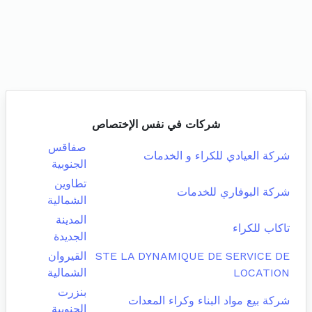
شركات في نفس الإختصاص
صفاقس
شركة العيادي للكراء و الخدمات
الجنوبية
تطاوين
شركة البوفاري للخدمات
الشمالية
المدينة
تاكاب للكراء
الجديدة
STE LA DYNAMIQUE DE SERVICE DE
القيروان
LOCATION
الشمالية
بنزرت
شركة بيع مواد البناء وكراء المعدات
الجنوبية