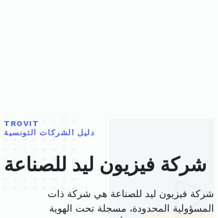
TROVIT
دليل الشركات التونسية
شركة فيزيون ليد للصناعة
شركة فيزيون ليد للصناعة هي شركة ذات
المسؤولية المحدودة، مسجلة تحت الهوية