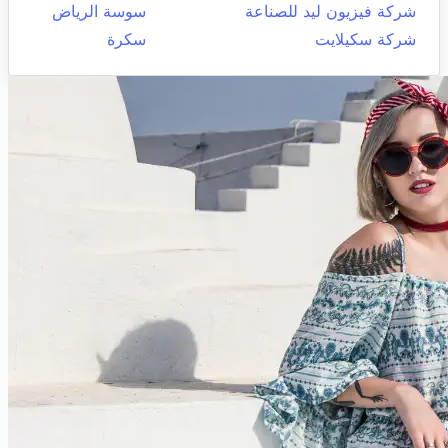
شركة فيزيون ليد للصناعة
سوسة الرياض
شركة سكيلايت
سكرة