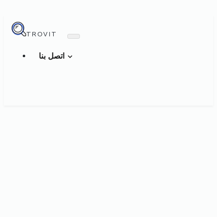
TROVIT
اتصل بنا