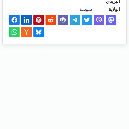
البريدي
الولاية
سوسة