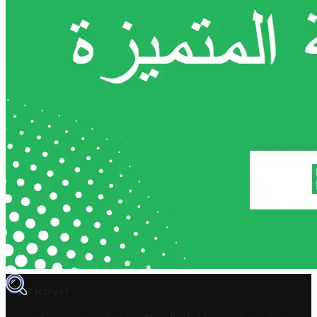
TROVIT