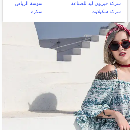
شركة فيزيون ليد للصناعة
سوسة الرياض
شركة سكيلايت
سكرة