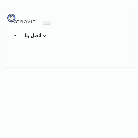
TROVIT
اتصل بنا