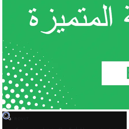
TROVIT