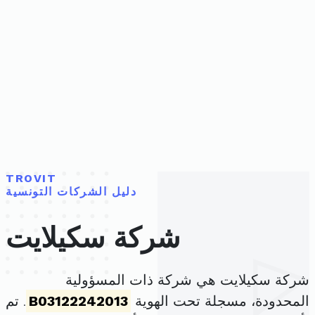
TROVIT
دليل الشركات التونسية
شركة سكيلايت
شركة سكيلايت هي شركة ذات المسؤولية
المحدودة، مسجلة تحت الهوية
B03122242013
. تم